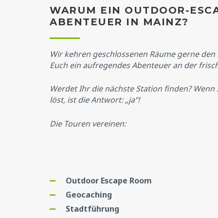
WARUM EIN OUTDOOR-ESC
ABENTEUER IN MAINZ?
Wir kehren geschlossenen Räume gerne den 
Euch ein aufregendes Abenteuer an der frisc
Werdet Ihr die nächste Station finden? Wenn Ih
löst, ist die Antwort: „ja“!
Die Touren vereinen:
Outdoor Escape Room
Geocaching
Stadtführung