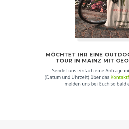
MÖCHTET IHR EINE OUTD
TOUR IN MAINZ MIT GE
Sendet uns einfach eine Anfrage 
(Datum und Uhrzeit) über das
Kontakt
melden uns bei Euch so bald e