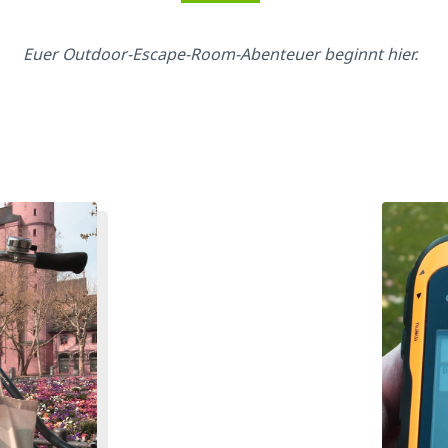
Euer Outdoor-Escape-Room-Abenteuer beginnt hier.