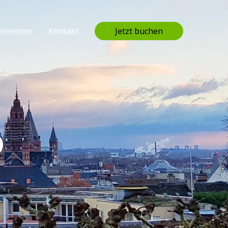
ferenzen
Kontakt
Jetzt buchen
D