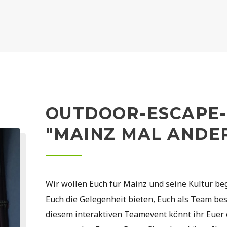
OUTDOOR-ESCAPE
"MAINZ MAL ANDE
Wir wollen Euch für Mainz und seine Kultur be
Euch die Gelegenheit bieten, Euch als Team bes
diesem interaktiven Teamevent könnt ihr Eue