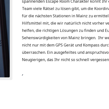
spannenden Escape Room Charakter könnt Ihr e
Team viele Rätsel zu lösen gibt, um die Koord
für die nächsten Stationen in Mainz zu ermitte
Hilfsmittel mit, die wir natürlich nicht vorher 
helfen, die richtigen Lösungen zu finden und E
Sehenswürdigkeiten von Mainz bringen. Ihr we
nicht nur mit dem GPS Gerät und Kompass durch 
überraschen. Ein ausgefeiltes und anspruchsvo
Neugierigen, das Ihr nicht so schnell vergessen
,