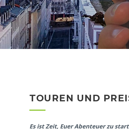
TOUREN UND PREI
Es ist Zeit, Euer Abenteuer zu star