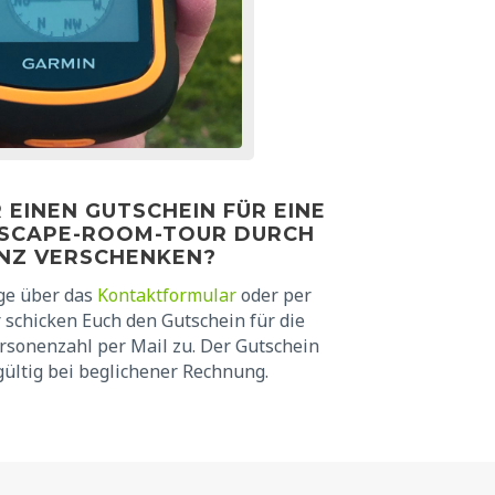
 EINEN GUTSCHEIN FÜR EINE
SCAPE-ROOM-TOUR DURCH
NZ VERSCHENKEN?
ge über das
Kontaktformular
oder per
 schicken Euch den Gutschein für die
rsonenzahl per Mail zu. Der Gutschein
 gültig bei beglichener Rechnung.