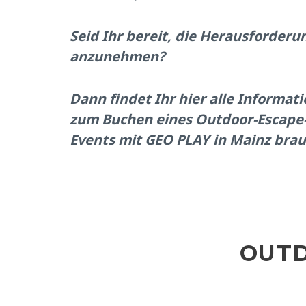
Seid Ihr bereit, die Herausforderu
anzunehmen?
Dann findet Ihr hier alle Informati
zum Buchen eines Outdoor-Escape
Events mit GEO PLAY in Mainz brau
OUT