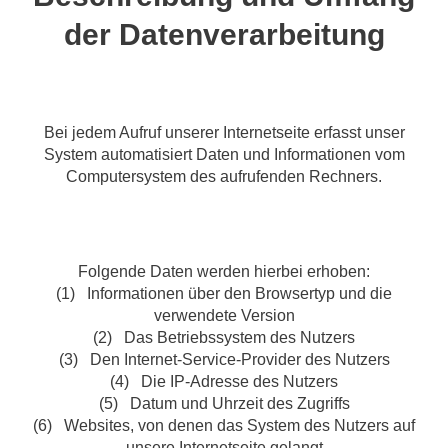
der Datenverarbeitung
Bei jedem Aufruf unserer Internetseite erfasst unser
System automatisiert Daten und Informationen vom
Computersystem des aufrufenden Rechners.
Folgende Daten werden hierbei erhoben:
(1) Informationen über den Browsertyp und die
verwendete Version
(2) Das Betriebssystem des Nutzers
(3) Den Internet-Service-Provider des Nutzers
(4) Die IP-Adresse des Nutzers
(5) Datum und Uhrzeit des Zugriffs
(6) Websites, von denen das System des Nutzers auf
unsere Internetseite gelangt