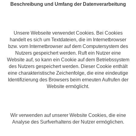
Beschreibung und Umfang der Datenverarbeitung
Unsere Webseite verwendet Cookies. Bei Cookies
handelt es sich um Textdateien, die im Internetbrowser
bzw. vom Internetbrowser auf dem Computersystem des
Nutzers gespeichert werden. Ruft ein Nutzer eine
Website auf, so kann ein Cookie auf dem Betriebssystem
des Nutzers gespeichert werden. Dieser Cookie enthält
eine charakteristische Zeichenfolge, die eine eindeutige
Identifizierung des Browsers beim erneuten Aufrufen der
Website ermöglicht.
Wir verwenden auf unserer Website Cookies, die eine
Analyse des Surfverhaltens der Nutzer ermöglichen.