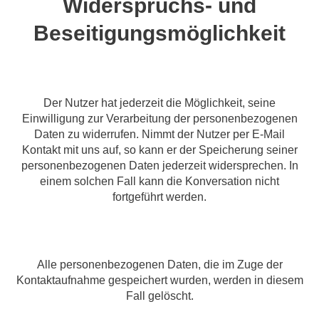
Widerspruchs- und
Beseitigungsmöglichkeit
Der Nutzer hat jederzeit die Möglichkeit, seine
Einwilligung zur Verarbeitung der personenbezogenen
Daten zu widerrufen. Nimmt der Nutzer per E-Mail
Kontakt mit uns auf, so kann er der Speicherung seiner
personenbezogenen Daten jederzeit widersprechen. In
einem solchen Fall kann die Konversation nicht
fortgeführt werden.
Alle personenbezogenen Daten, die im Zuge der
Kontaktaufnahme gespeichert wurden, werden in diesem
Fall gelöscht.