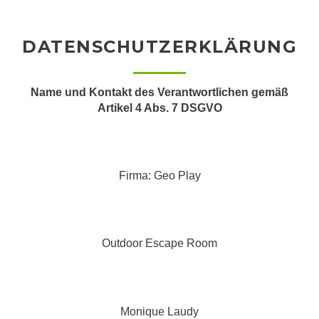
DATENSCHUTZERKLÄRUNG
Name und Kontakt des Verantwortlichen gemäß
Artikel 4 Abs. 7 DSGVO
Firma: Geo Play
Outdoor Escape Room
Monique Laudy