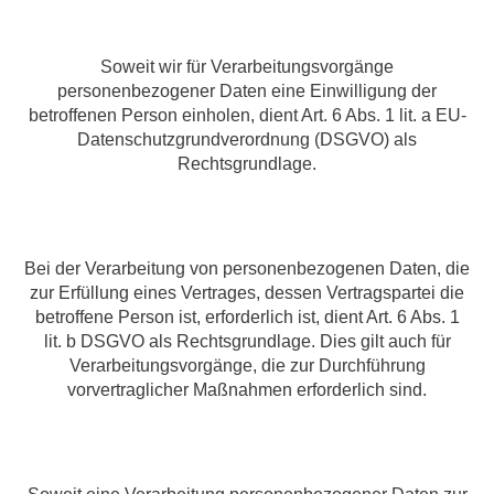
Soweit wir für Verarbeitungsvorgänge
personenbezogener Daten eine Einwilligung der
betroffenen Person einholen, dient Art. 6 Abs. 1 lit. a EU-
Datenschutzgrundverordnung (DSGVO) als
Rechtsgrundlage.
Bei der Verarbeitung von personenbezogenen Daten, die
zur Erfüllung eines Vertrages, dessen Vertragspartei die
betroffene Person ist, erforderlich ist, dient Art. 6 Abs. 1
lit. b DSGVO als Rechtsgrundlage. Dies gilt auch für
Verarbeitungsvorgänge, die zur Durchführung
vorvertraglicher Maßnahmen erforderlich sind.