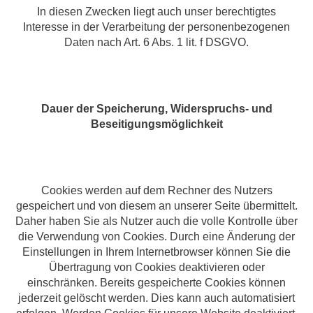
In diesen Zwecken liegt auch unser berechtigtes
Interesse in der Verarbeitung der personenbezogenen
Daten nach Art. 6 Abs. 1 lit. f DSGVO.
Dauer der Speicherung, Widerspruchs- und
Beseitigungsmöglichkeit
Cookies werden auf dem Rechner des Nutzers
gespeichert und von diesem an unserer Seite übermittelt.
Daher haben Sie als Nutzer auch die volle Kontrolle über
die Verwendung von Cookies. Durch eine Änderung der
Einstellungen in Ihrem Internetbrowser können Sie die
Übertragung von Cookies deaktivieren oder
einschränken. Bereits gespeicherte Cookies können
jederzeit gelöscht werden. Dies kann auch automatisiert