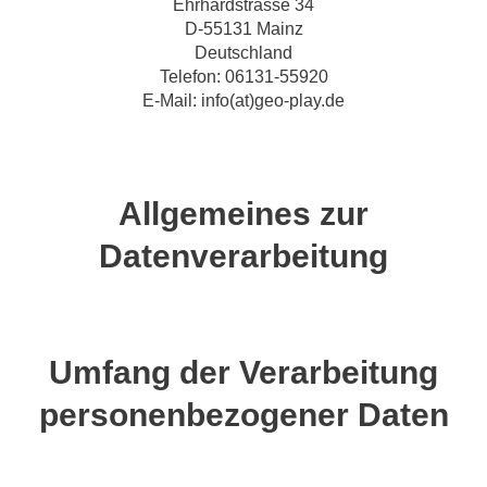
Ehrhardstrasse 34
D-55131 Mainz
Deutschland
Telefon: 06131-55920
E-Mail: info(at)geo-play.de
Allgemeines zur
Datenverarbeitung
Umfang der Verarbeitung
personenbezogener Daten