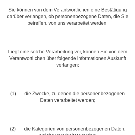
Sie können von dem Verantwortlichen eine Bestätigung
darüber verlangen, ob personenbezogene Daten, die Sie
betreffen, von uns verarbeitet werden.
Liegt eine solche Verarbeitung vor, können Sie von dem
Verantwortlichen über folgende Informationen Auskunft
verlangen:
(1) die Zwecke, zu denen die personenbezogenen
Daten verarbeitet werden;
(2) die Kategorien von personenbezogenen Daten,