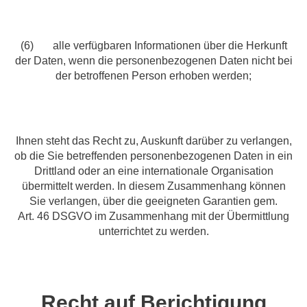
(6) alle verfügbaren Informationen über die Herkunft
der Daten, wenn die personenbezogenen Daten nicht bei
der betroffenen Person erhoben werden;
Ihnen steht das Recht zu, Auskunft darüber zu verlangen,
ob die Sie betreffenden personenbezogenen Daten in ein
Drittland oder an eine internationale Organisation
übermittelt werden. In diesem Zusammenhang können
Sie verlangen, über die geeigneten Garantien gem.
Art. 46 DSGVO im Zusammenhang mit der Übermittlung
unterrichtet zu werden.
Recht auf Berichtigung