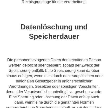
Rechtsgrundlage für die Verarbeitung.
Datenlöschung und
Speicherdauer
Die personenbezogenen Daten der betroffenen Person
werden gelöscht oder gesperrt, sobald der Zweck der
Speicherung entfällt. Eine Speicherung kann darüber
hinaus erfolgen, wenn dies durch den europäischen oder
nationalen Gesetzgeber in unionsrechtlichen
Verordnungen, Gesetzen oder sonstigen Vorschriften,
denen der Verantwortliche unterliegt, vorgesehen wurde.
Eine Sperrung oder Löschung der Daten erfolgt auch
dann, wenn eine durch die genannten Normen
vorgeschriebene Speicherfrist abläuft, es sei denn, dass