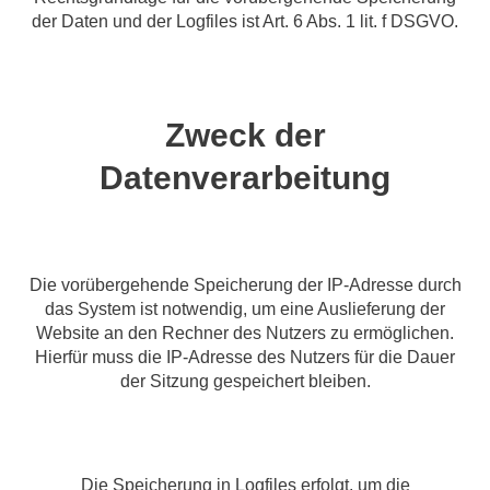
der Daten und der Logfiles ist Art. 6 Abs. 1 lit. f DSGVO.
Zweck der
Datenverarbeitung
Die vorübergehende Speicherung der IP-Adresse durch
das System ist notwendig, um eine Auslieferung der
Website an den Rechner des Nutzers zu ermöglichen.
Hierfür muss die IP-Adresse des Nutzers für die Dauer
der Sitzung gespeichert bleiben.
Die Speicherung in Logfiles erfolgt, um die