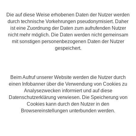
Die auf diese Weise erhobenen Daten der Nutzer werden
durch technische Vorkehrungen pseudonymisiert. Daher
ist eine Zuordnung der Daten zum aufrufenden Nutzer
nicht mehr möglich. Die Daten werden nicht gemeinsam
mit sonstigen personenbezogenen Daten der Nutzer
gespeichert.
Beim Aufruf unserer Website werden die Nutzer durch
einen Infobanner über die Verwendung von Cookies zu
Analysezwecken informiert und auf diese
Datenschutzerklärung verwiesen. Die Speicherung von
Cookies kann durch den Nutzer in den
Browsereinstellungen unterbunden werden.