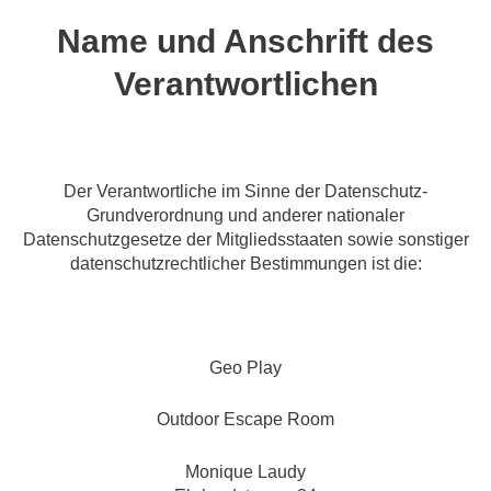
Name und Anschrift des
Verantwortlichen
Der Verantwortliche im Sinne der Datenschutz-
Grundverordnung und anderer nationaler
Datenschutzgesetze der Mitgliedsstaaten sowie sonstiger
datenschutzrechtlicher Bestimmungen ist die:
Geo Play
Outdoor Escape Room
Monique Laudy