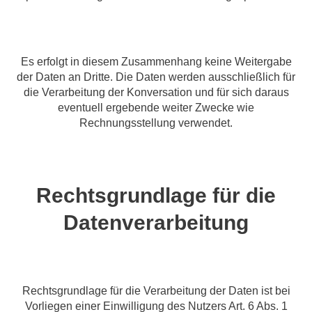
Es erfolgt in diesem Zusammenhang keine Weitergabe
der Daten an Dritte. Die Daten werden ausschließlich für
die Verarbeitung der Konversation und für sich daraus
eventuell ergebende weiter Zwecke wie
Rechnungsstellung verwendet.
Rechtsgrundlage für die
Datenverarbeitung
Rechtsgrundlage für die Verarbeitung der Daten ist bei
Vorliegen einer Einwilligung des Nutzers Art. 6 Abs. 1