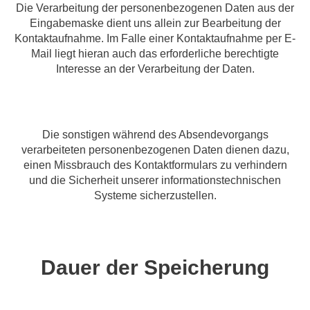
Die Verarbeitung der personenbezogenen Daten aus der
Eingabemaske dient uns allein zur Bearbeitung der
Kontaktaufnahme. Im Falle einer Kontaktaufnahme per E-
Mail liegt hieran auch das erforderliche berechtigte
Interesse an der Verarbeitung der Daten.
Die sonstigen während des Absendevorgangs
verarbeiteten personenbezogenen Daten dienen dazu,
einen Missbrauch des Kontaktformulars zu verhindern
und die Sicherheit unserer informationstechnischen
Systeme sicherzustellen.
Dauer der Speicherung