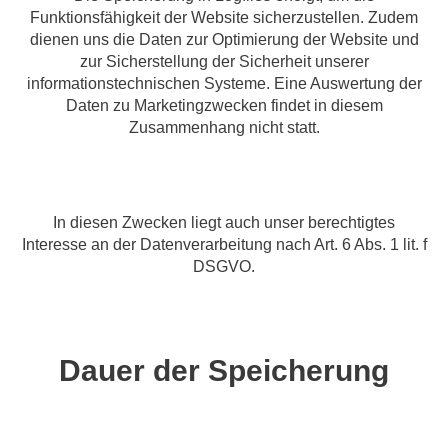
Funktionsfähigkeit der Website sicherzustellen. Zudem
dienen uns die Daten zur Optimierung der Website und
zur Sicherstellung der Sicherheit unserer
informationstechnischen Systeme. Eine Auswertung der
Daten zu Marketingzwecken findet in diesem
Zusammenhang nicht statt.
In diesen Zwecken liegt auch unser berechtigtes
Interesse an der Datenverarbeitung nach Art. 6 Abs. 1 lit. f
DSGVO.
Dauer der Speicherung