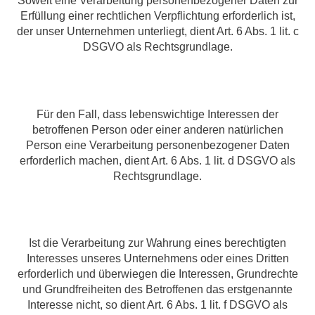
Soweit eine Verarbeitung personenbezogener Daten zur
Erfüllung einer rechtlichen Verpflichtung erforderlich ist,
der unser Unternehmen unterliegt, dient Art. 6 Abs. 1 lit. c
DSGVO als Rechtsgrundlage.
Für den Fall, dass lebenswichtige Interessen der
betroffenen Person oder einer anderen natürlichen
Person eine Verarbeitung personenbezogener Daten
erforderlich machen, dient Art. 6 Abs. 1 lit. d DSGVO als
Rechtsgrundlage.
Ist die Verarbeitung zur Wahrung eines berechtigten
Interesses unseres Unternehmens oder eines Dritten
erforderlich und überwiegen die Interessen, Grundrechte
und Grundfreiheiten des Betroffenen das erstgenannte
Interesse nicht, so dient Art. 6 Abs. 1 lit. f DSGVO als