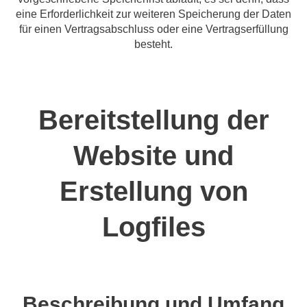
eine Erforderlichkeit zur weiteren Speicherung der Daten
für einen Vertragsabschluss oder eine Vertragserfüllung
besteht.
Bereitstellung der
Website und
Erstellung von
Logfiles
Beschreibung und Umfang