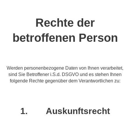
Rechte der
betroffenen Person
Werden personenbezogene Daten von Ihnen verarbeitet,
sind Sie Betroffener i.S.d. DSGVO und es stehen Ihnen
folgende Rechte gegenüber dem Verantwortlichen zu:
1. Auskunftsrecht