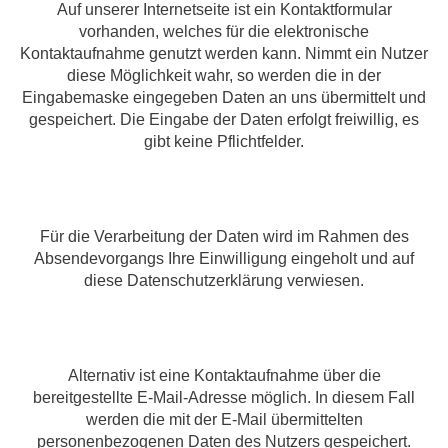
Auf unserer Internetseite ist ein Kontaktformular
vorhanden, welches für die elektronische
Kontaktaufnahme genutzt werden kann. Nimmt ein Nutzer
diese Möglichkeit wahr, so werden die in der
Eingabemaske eingegeben Daten an uns übermittelt und
gespeichert. Die Eingabe der Daten erfolgt freiwillig, es
gibt keine Pflichtfelder.
Für die Verarbeitung der Daten wird im Rahmen des
Absendevorgangs Ihre Einwilligung eingeholt und auf
diese Datenschutzerklärung verwiesen.
Alternativ ist eine Kontaktaufnahme über die
bereitgestellte E-Mail-Adresse möglich. In diesem Fall
werden die mit der E-Mail übermittelten
personenbezogenen Daten des Nutzers gespeichert.