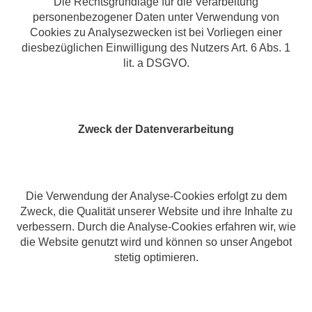
Die Rechtsgrundlage für die Verarbeitung
personenbezogener Daten unter Verwendung von
Cookies zu Analysezwecken ist bei Vorliegen einer
diesbezüglichen Einwilligung des Nutzers Art. 6 Abs. 1
lit. a DSGVO.
Zweck der Datenverarbeitung
Die Verwendung der Analyse-Cookies erfolgt zu dem
Zweck, die Qualität unserer Website und ihre Inhalte zu
verbessern. Durch die Analyse-Cookies erfahren wir, wie
die Website genutzt wird und können so unser Angebot
stetig optimieren.