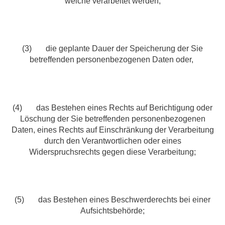
welche verarbeitet werden;
(3) die geplante Dauer der Speicherung der Sie
betreffenden personenbezogenen Daten oder,
(4) das Bestehen eines Rechts auf Berichtigung oder
Löschung der Sie betreffenden personenbezogenen
Daten, eines Rechts auf Einschränkung der Verarbeitung
durch den Verantwortlichen oder eines
Widerspruchsrechts gegen diese Verarbeitung;
(5) das Bestehen eines Beschwerderechts bei einer
Aufsichtsbehörde;