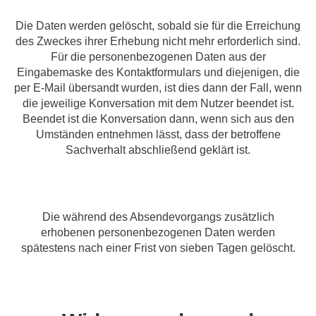
Die Daten werden gelöscht, sobald sie für die Erreichung
des Zweckes ihrer Erhebung nicht mehr erforderlich sind.
Für die personenbezogenen Daten aus der
Eingabemaske des Kontaktformulars und diejenigen, die
per E-Mail übersandt wurden, ist dies dann der Fall, wenn
die jeweilige Konversation mit dem Nutzer beendet ist.
Beendet ist die Konversation dann, wenn sich aus den
Umständen entnehmen lässt, dass der betroffene
Sachverhalt abschließend geklärt ist.
Die während des Absendevorgangs zusätzlich
erhobenen personenbezogenen Daten werden
spätestens nach einer Frist von sieben Tagen gelöscht.