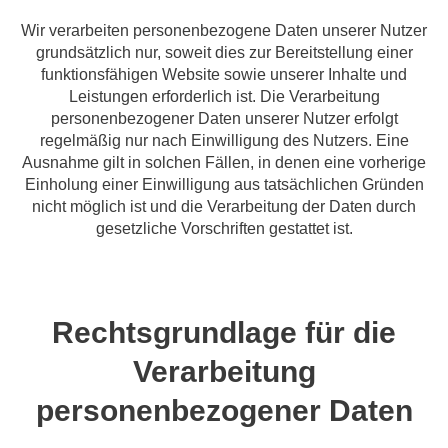
Wir verarbeiten personenbezogene Daten unserer Nutzer
grundsätzlich nur, soweit dies zur Bereitstellung einer
funktionsfähigen Website sowie unserer Inhalte und
Leistungen erforderlich ist. Die Verarbeitung
personenbezogener Daten unserer Nutzer erfolgt
regelmäßig nur nach Einwilligung des Nutzers. Eine
Ausnahme gilt in solchen Fällen, in denen eine vorherige
Einholung einer Einwilligung aus tatsächlichen Gründen
nicht möglich ist und die Verarbeitung der Daten durch
gesetzliche Vorschriften gestattet ist.
Rechtsgrundlage für die
Verarbeitung
personenbezogener Daten