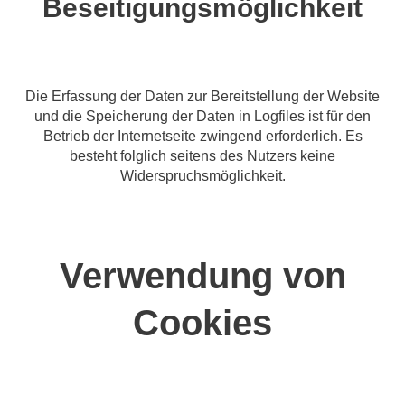
Beseitigungsmöglichkeit
Die Erfassung der Daten zur Bereitstellung der Website
und die Speicherung der Daten in Logfiles ist für den
Betrieb der Internetseite zwingend erforderlich. Es
besteht folglich seitens des Nutzers keine
Widerspruchsmöglichkeit.
Verwendung von
Cookies