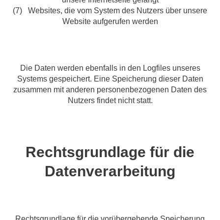
(7) Websites, die vom System des Nutzers über unsere
Website aufgerufen werden
Die Daten werden ebenfalls in den Logfiles unseres
Systems gespeichert. Eine Speicherung dieser Daten
zusammen mit anderen personenbezogenen Daten des
Nutzers findet nicht statt.
Rechtsgrundlage für die
Datenverarbeitung
Rechtsgrundlage für die vorübergehende Speicherung