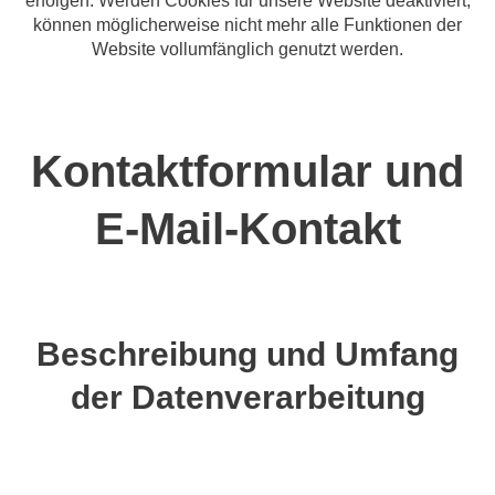
erfolgen. Werden Cookies für unsere Website deaktiviert,
können möglicherweise nicht mehr alle Funktionen der
Website vollumfänglich genutzt werden.
Kontaktformular und
E-Mail-Kontakt
Beschreibung und Umfang
der Datenverarbeitung