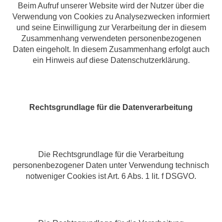
Beim Aufruf unserer Website wird der Nutzer über die
Verwendung von Cookies zu Analysezwecken informiert
und seine Einwilligung zur Verarbeitung der in diesem
Zusammenhang verwendeten personenbezogenen
Daten eingeholt. In diesem Zusammenhang erfolgt auch
ein Hinweis auf diese Datenschutzerklärung.
Rechtsgrundlage für die Datenverarbeitung
Die Rechtsgrundlage für die Verarbeitung
personenbezogener Daten unter Verwendung technisch
notweniger Cookies ist Art. 6 Abs. 1 lit. f DSGVO.