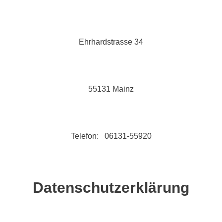
Ehrhardstrasse 34
55131 Mainz
Telefon: 06131-55920
Datenschutzerklärung