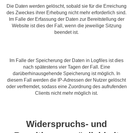
Die Daten werden gelöscht, sobald sie für die Erreichung
des Zweckes ihrer Erhebung nicht mehr erforderlich sind.
Im Falle der Erfassung der Daten zur Bereitstellung der
Website ist dies der Fall, wenn die jeweilige Sitzung
beendet ist.
Im Falle der Speicherung der Daten in Logfiles ist dies
nach spätestens vier Tagen der Fall. Eine
darüberhinausgehende Speicherung ist möglich. In
diesem Fall werden die IP-Adressen der Nutzer gelöscht
oder verfremdet, sodass eine Zuordnung des aufrufenden
Clients nicht mehr möglich ist.
Widerspruchs- und